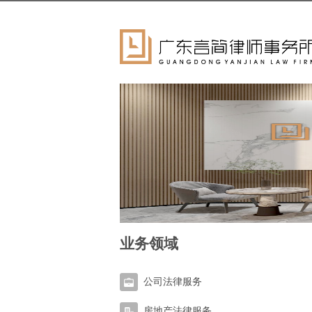
业务领域
公司法律服务
房地产法律服务