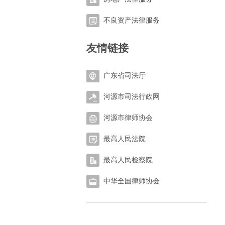
不良资产法律服务
友情链接
广东省司法厅
河源市司法行政网
河源市律师协会
最高人民法院
最高人民检察院
中华全国律师协会