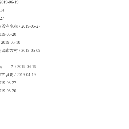
-06-19
14
27
/ 2019-05-27
05-20
9-05-10
/ 2019-05-09
 2019-04-19
 2019-04-19
03-27
03-20