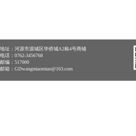
地址：河源市源城区华侨城A2栋4号商铺
电话：0762-3456768
邮编：517000
邮箱：
GDwangmiaomiao@163.com