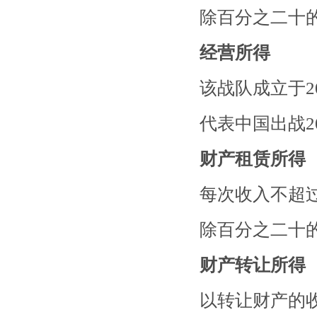
除百分之二十
经营所得
该战队成立于20
代表中国出战20
财产租赁所得
每次收入不超
除百分之二十
财产转让所得
以转让财产的