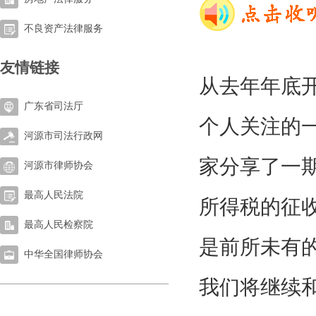
不良资产法律服务
友情链接
从去年年底
广东省司法厅
个人关注的
河源市司法行政网
家分享了一
河源市律师协会
最高人民法院
所得税的征
最高人民检察院
是前所未有
中华全国律师协会
我们将继续