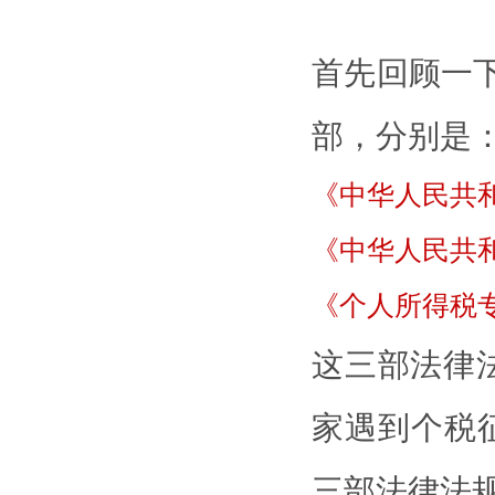
首先回顾一
部，分别是
《中华人民共
《中华人民共
《个人所得税
这三部法律法
家遇到个税
三部法律法