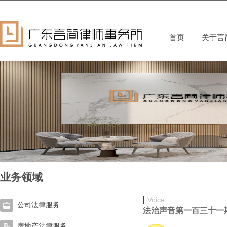
首页
关于言
业务领域
Voice
公司法律服务
法治声音第一百三十一
房地产法律服务