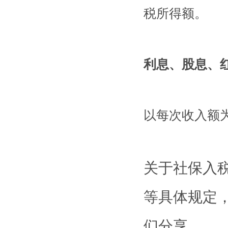
税所得额。
利息、股息、
以每次收入额
关于社保入
等具体规定
们分享。