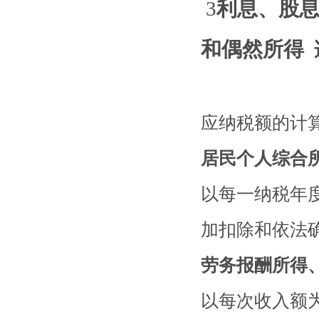
3
利息、股
和偶然所得
应纳税额的计
居民个人综合
以每一纳税年
加扣除和依法
劳务报酬所得
以每次收入额