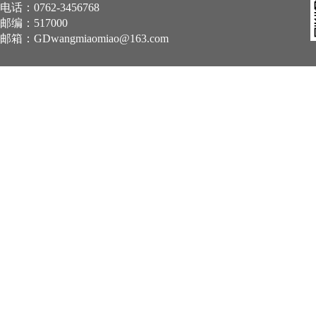
电话：0762-3456768
邮编：517000
邮箱：
GDwangmiaomiao@163.com