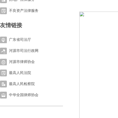
不良资产法律服务
友情链接
广东省司法厅
河源市司法行政网
河源市律师协会
最高人民法院
最高人民检察院
中华全国律师协会