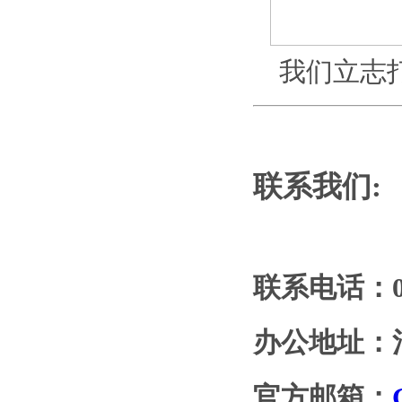
我们立志
联系我们:
联系电话：076
办公地址：
官方邮箱：