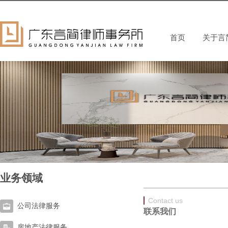
首页
关于言
业务领域
Contact us
公司法律服务
联系我们
房地产法律服务