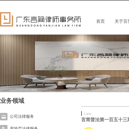
首页
关于言
业务领域
Law
公司法律服务
言简普法第一百五十三
房地产法律服务