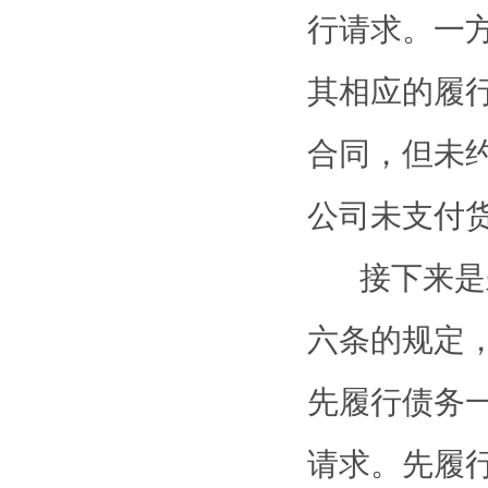
行请求。一
其相应的履
合同，
但未
公司未支付
接下来是
六
条
的规定
先履行债务
请求。先履