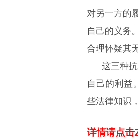
对另一方的
自己的义务
合理怀疑其
这三种抗
自己的利益
些法律知识
详情请点击